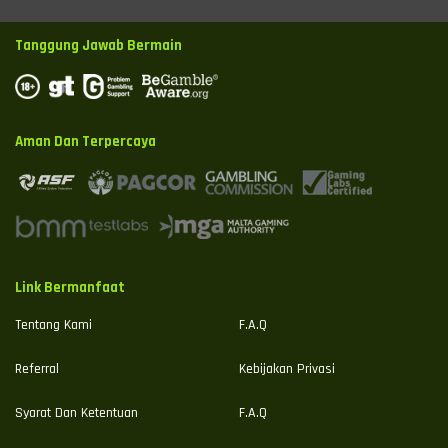
Tanggung Jawab Bermain
Aman Dan Terpercaya
Link Bermanfaat
Tentang Kami
F.A.Q
Referral
Kebijakan Privasi
Syarat Dan Ketentuan
F.A.Q