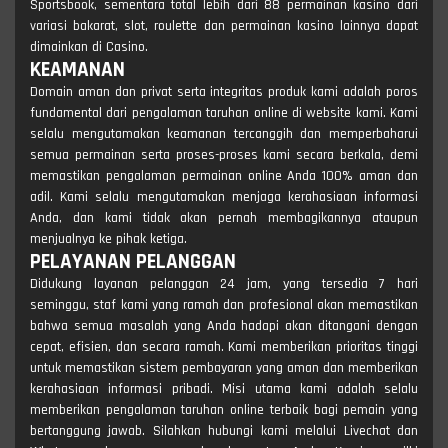
Sportsbook, sementara total lebih dari 88 permainan kasino dari
variasi bakarat, slot, roulette dan permainan kasino lainnya dapat
dimainkan di Casino.
KEAMANAN
Domain aman dan privat serta integritas produk kami adalah poros
fundamental dari pengalaman taruhan online di website kami. Kami
selalu mengutamakan keamanan tercanggih dan memperbaharui
semua permainan serta proses-proses kami secara berkala, demi
memastikan pengalaman permainan online Anda 100% aman dan
adil. Kami selalu mengutamakan menjaga kerahasiaan informasi
Anda, dan kami tidak akan pernah membagikannya ataupun
menjualnya ke pihak ketiga.
PELAYANAN PELANGGAN
Didukung layanan pelanggan 24 jam, yang tersedia 7 hari
seminggu, staf kami yang ramah dan profesional akan memastikan
bahwa semua masalah yang Anda hadapi akan ditangani dengan
cepat, efisien, dan secara ramah. Kami memberikan prioritas tinggi
untuk memastikan sistem pembayaran yang aman dan memberikan
kerahasiaan informasi pribadi. Misi utama kami adalah selalu
memberikan pengalaman taruhan online terbaik bagi pemain yang
bertanggung jawab. Silahkan hubungi kami melalui Livechat dan