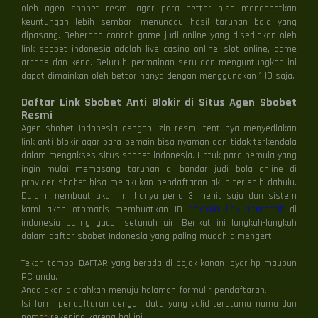
oleh agen sbobet resmi agar para bettor bisa mendapatkan
keuntungan lebih sembari menunggu hasil taruhan bola yang
dipasang. Beberapa contoh game judi online yang disediakan oleh
link sbobet indonesia adalah live casino online, slot online, game
arcade dan keno. Seluruh permainan seru dan menguntungkan ini
dapat dimainkan oleh bettor hanya dengan menggunakan 1 ID saja.
Daftar Link Sbobet Anti Blokir di Situs Agen Sbobet
Resmi
Agen sbobet Indonesia dengan izin resmi tentunya menyediakan
link anti blokir agar para pemain bisa nyaman dan tidak terkendala
⚡
⚡
dalam mengakses situs sbobet indonesia. Untuk para pemula yang
ingin mulai memasang taruhan di bandar judi bola online di
provider sbobet bisa melakukan pendaftaran akun terlebih dahulu.
Dalam membuat akun ini hanya perlu 3 menit saja dan sistem
kami akan otomatis membuatkan ID
colowin link alternatif
di
indonesia paling gacor setanah air. Berikut ini langkah-langkah
dalam daftar sbobet Indonesia yang paling mudah dimengerti :
Tekan tombol DAFTAR yang berada di pojok kanan layar hp maupun
> Ready to connect
PC anda.
▊
Anda akan diarahkan menuju halaman formulir pendaftaran.
Isi form pendaftaran dengan data yang valid terutama nama dan
nomor rekening karena hal ini.