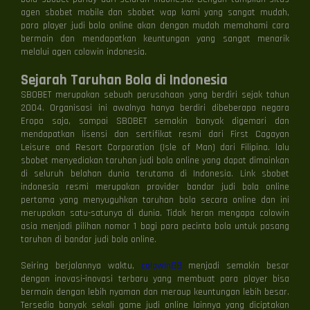
agen sbobet mobile dan sbobet wap kami yang sangat mudah,
para player judi bola online akan dengan mudah memahami cara
bermain dan mendapatkan keuntungan yang sangat menarik
melalui agen colowin indonesia.
Sejarah Taruhan Bola di Indonesia
SBOBET merupakan sebuah perusahaan yang berdiri sejak tahun
2004. Organisasi ini awalnya hanya berdiri dibeberapa negara
Eropa saja, sampai SBOBET semakin banyak digemari dan
mendapatkan lisensi dan sertifikat resmi dari First Cagayan
Leisure and Resort Corporation (Isle of Man) dari Filipina. lalu
sbobet menyediakan taruhan judi bola online yang dapat dimainkan
di seluruh belahan dunia terutama di Indonesia. Link sbobet
indonesia resmi merupakan provider bandar judi bola online
pertama yang menyuguhkan taruhan bola secara online dan ini
merupakan satu-satunya di dunia. Tidak heran mengapa colowin
asia menjadi pilihan nomor 1 bagi para pecinta bola untuk pasang
taruhan di bandar judi bola online.
Seiring berjalannya waktu,
colowin88
menjadi semakin besar
dengan inovasi-inovasi terbaru yang membuat para player bisa
bermain dengan lebih nyaman dan meraup keuntungan lebih besar.
Tersedia banyak sekali game judi online lainnya yang diciptakan