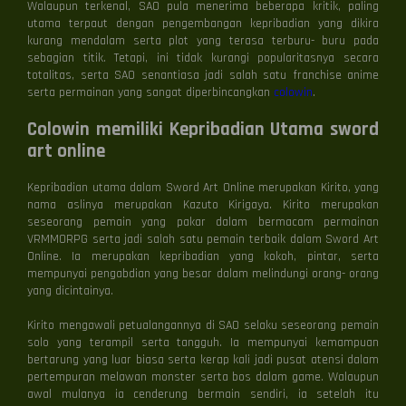
Walaupun terkenal, SAO pula menerima beberapa kritik, paling
utama terpaut dengan pengembangan kepribadian yang dikira
kurang mendalam serta plot yang terasa terburu- buru pada
sebagian titik. Tetapi, ini tidak kurangi popularitasnya secara
totalitas, serta SAO senantiasa jadi salah satu franchise anime
serta permainan yang sangat diperbincangkan
colowin
.
Colowin memiliki Kepribadian Utama sword
art online
Kepribadian utama dalam Sword Art Online merupakan Kirito, yang
nama aslinya merupakan Kazuto Kirigaya. Kirito merupakan
seseorang pemain yang pakar dalam bermacam permainan
VRMMORPG serta jadi salah satu pemain terbaik dalam Sword Art
Online. Ia merupakan kepribadian yang kokoh, pintar, serta
mempunyai pengabdian yang besar dalam melindungi orang- orang
yang dicintainya.
Kirito mengawali petualangannya di SAO selaku seseorang pemain
solo yang terampil serta tangguh. Ia mempunyai kemampuan
bertarung yang luar biasa serta kerap kali jadi pusat atensi dalam
pertempuran melawan monster serta bos dalam game. Walaupun
awal mulanya ia cenderung bermain sendiri, ia setelah itu