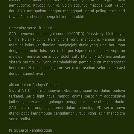
pembuatnya, Kayaba Akihiko. Salah satunya metode buat keluar
dari SAO merupakan dengan menggapai lantai paling atas dari
tower Aincrad serta mengalahkan bos akhir.
Gameplay serta Fitur Unik
SAO menawarkan pengalaman MMORPG( Massively Multiplayer
Online Role- Playing Permainan) yang mendalam. Pemain bisa
memilah kelas kepribadian, menjelajahi dunia yang luas, berjumpa
dengan pemain lain, serta berpartisipasi dalam pertempuran
melawan monster serta bos. Salah satu fitur unik SAO merupakan
sistem permaLink, yang membolehkan pemain buat mentransfer
benak mereka ke dalam game serta merasakan seluruh sensasi
dengan sangat nyata.
Akibat dalam Budaya Populer
Sword Art Online mempunyai akibat yang signifikan dalam budaya
terkenal. Serial light novel, manga, anime, serta film adaptasinya
jadi sangat terkenal di golongan penggemar anime di segala dunia.
SAO pula merangsang atensi dalam teknologi VR serta bawa
atensi pada kemampuan pengalaman virtual yang lebih mendalam
serta realistis.
Kritik serta Penghargaan