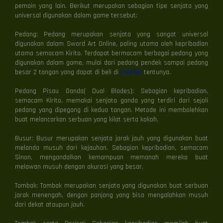
pemain yang lain. Berikut merupakan sebagian tipe senjata yang
universal digunakan dalam game tersebut:
Pedang: Pedang merupakan senjata yang sangat universal
digunakan dalam Sword Art Online, paling utama oleh kepribadian
utama semacam Kirito. Terdapat bermacam berbagai pedang yang
digunakan dalam game, mulai dari pedang pendek sampai pedang
besar 2 tangan yang dapat di beli di
colowin
tentunya.
Pedang Pisau Ganda( Dual Blades): Sebagian kepribadian,
semacam Kirito, memakai senjata ganda yang terdiri dari sejoli
pedang yang dipegang di kedua tangan. Metode ini membolehkan
buat melancarkan serbuan yang kilat serta kokoh.
Busur: Busur merupakan senjata jarak jauh yang digunakan buat
melanda musuh dari kejauhan. Sebagian kepribadian, semacam
Sinon, mengandalkan kemampuan memanah mereka buat
melawan musuh dengan akurasi yang besar.
Tombak: Tombak merupakan senjata yang digunakan buat serbuan
jarak menengah, dengan panjang yang bisa mengalahkan musuh
dari dekat ataupun jauh.