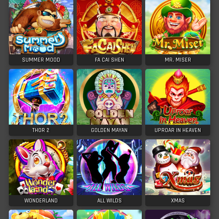
SUMMER MOOD
FA CAI SHEN
MR. MISER
THOR 2
GOLDEN MAYAN
UPROAR IN HEAVEN
WONDERLAND
ALL WILDS
XMAS