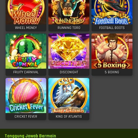
WHEEL MONEY
RUNNING TORO
FOOTBALL BOOTS
FRUITY CARNIVAL
DISCONIGHT
5 BOXING
CRICKET FEVER
KING OF ATLANTIS
Tanggung Jawab Bermain