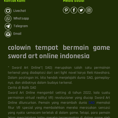
Kontak Kami
Media Sosial
Livechat
Whatsapp
Telegram
Email
colowin tempat bermain game
sword art online indonesia
" Sword Art Online"( SAO) merupakan salah satu permainan
terkenal yang diadaptasi dari seri light novel karya Reki Kawahara.
Dalam postingan ini, kita hendak menjelajahi dunia SAO, gameplay-
nya, dan akibatnya dalam budaya terkenal.
Cerita di Balik SAO
Sword Art Online mengambil setting di tahun 2022, kala suatu
permainan virtual reality( VR) revolusioner yang diucap Sword Art
Online diluncurkan. Pemain yang merambah dunia
SAO
memakai
fitur VR spesial yang membolehkan mereka merasakan sensasi
yang nyata semacam terletak di dalam game. Tetapi, para pemain
lekas menciptakan kalau mereka terperangkap di dalam game oleh